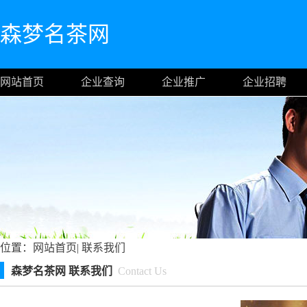
森梦名茶网
网站首页
企业查询
企业推广
企业招聘
位置：
网站首页
|
联系我们
森梦名茶网 联系我们
Contact Us