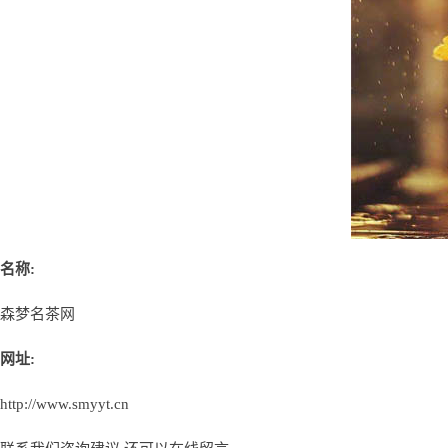
名称:
森梦名茶网
网址:
http://www.smyyt.cn